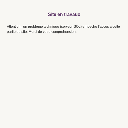
Site en travaux
Attention : un problème technique (serveur SQL) empêche l’accès à cette
partie du site. Merci de votre compréhension.