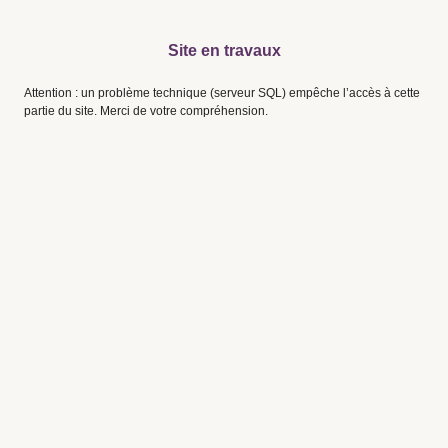
Site en travaux
Attention : un problème technique (serveur SQL) empêche l’accès à cette
partie du site. Merci de votre compréhension.