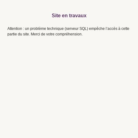
Site en travaux
Attention : un problème technique (serveur SQL) empêche l’accès à cette
partie du site. Merci de votre compréhension.