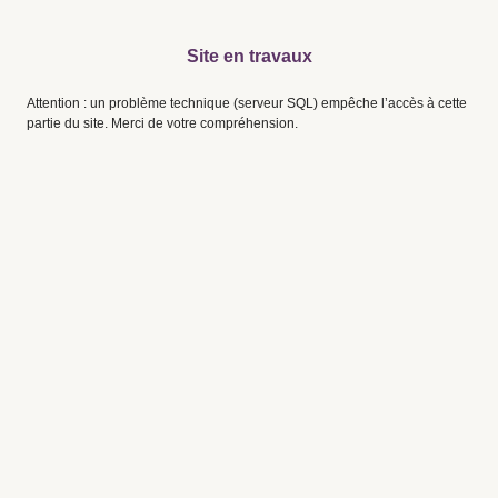
Site en travaux
Attention : un problème technique (serveur SQL) empêche l’accès à cette
partie du site. Merci de votre compréhension.