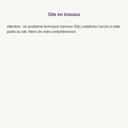
Site en travaux
Attention : un problème technique (serveur SQL) empêche l’accès à cette
partie du site. Merci de votre compréhension.