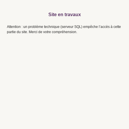
Site en travaux
Attention : un problème technique (serveur SQL) empêche l’accès à cette
partie du site. Merci de votre compréhension.