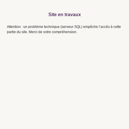
Site en travaux
Attention : un problème technique (serveur SQL) empêche l’accès à cette
partie du site. Merci de votre compréhension.