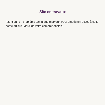
Site en travaux
Attention : un problème technique (serveur SQL) empêche l’accès à cette
partie du site. Merci de votre compréhension.