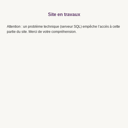
Site en travaux
Attention : un problème technique (serveur SQL) empêche l’accès à cette
partie du site. Merci de votre compréhension.