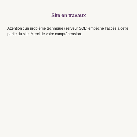
Site en travaux
Attention : un problème technique (serveur SQL) empêche l’accès à cette
partie du site. Merci de votre compréhension.