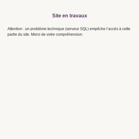
Site en travaux
Attention : un problème technique (serveur SQL) empêche l’accès à cette
partie du site. Merci de votre compréhension.