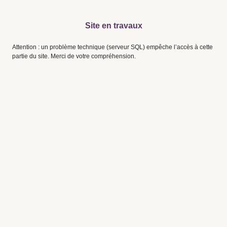
Site en travaux
Attention : un problème technique (serveur SQL) empêche l’accès à cette
partie du site. Merci de votre compréhension.