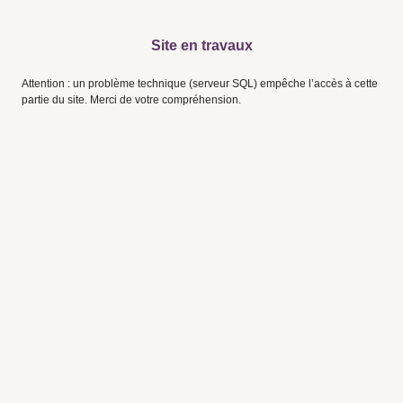
Site en travaux
Attention : un problème technique (serveur SQL) empêche l’accès à cette
partie du site. Merci de votre compréhension.