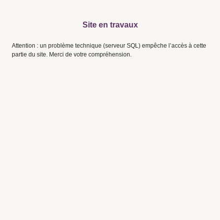
Site en travaux
Attention : un problème technique (serveur SQL) empêche l’accès à cette
partie du site. Merci de votre compréhension.