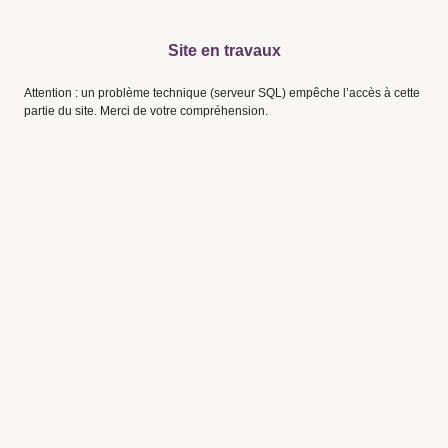
Site en travaux
Attention : un problème technique (serveur SQL) empêche l’accès à cette
partie du site. Merci de votre compréhension.