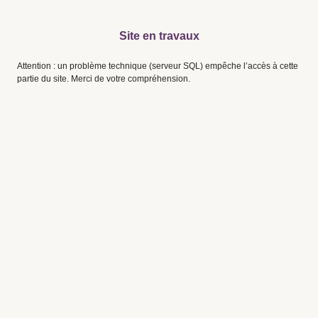
Site en travaux
Attention : un problème technique (serveur SQL) empêche l’accès à cette
partie du site. Merci de votre compréhension.