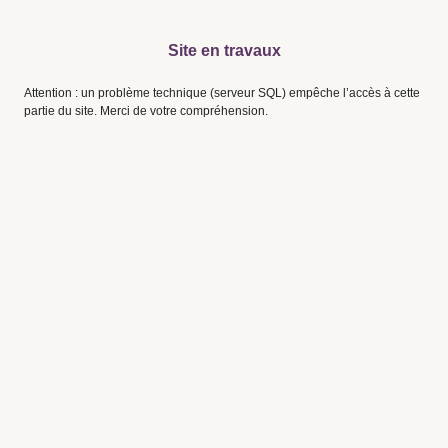
Site en travaux
Attention : un problème technique (serveur SQL) empêche l’accès à cette
partie du site. Merci de votre compréhension.