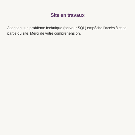
Site en travaux
Attention : un problème technique (serveur SQL) empêche l’accès à cette
partie du site. Merci de votre compréhension.