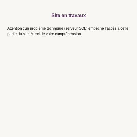
Site en travaux
Attention : un problème technique (serveur SQL) empêche l’accès à cette
partie du site. Merci de votre compréhension.