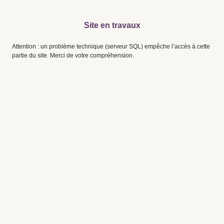
Site en travaux
Attention : un problème technique (serveur SQL) empêche l’accès à cette
partie du site. Merci de votre compréhension.