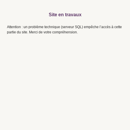
Site en travaux
Attention : un problème technique (serveur SQL) empêche l’accès à cette
partie du site. Merci de votre compréhension.