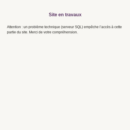
Site en travaux
Attention : un problème technique (serveur SQL) empêche l’accès à cette
partie du site. Merci de votre compréhension.