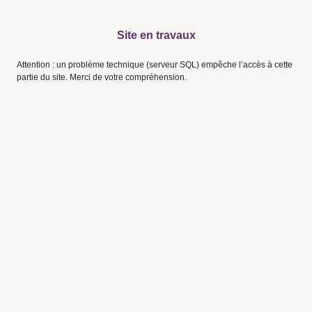
Site en travaux
Attention : un problème technique (serveur SQL) empêche l’accès à cette
partie du site. Merci de votre compréhension.