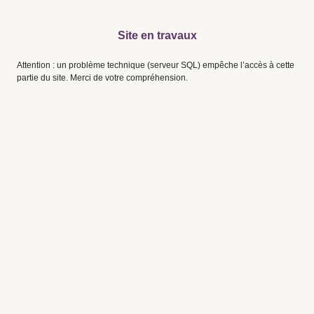
Site en travaux
Attention : un problème technique (serveur SQL) empêche l’accès à cette
partie du site. Merci de votre compréhension.