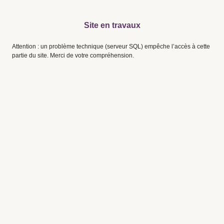
Site en travaux
Attention : un problème technique (serveur SQL) empêche l’accès à cette
partie du site. Merci de votre compréhension.