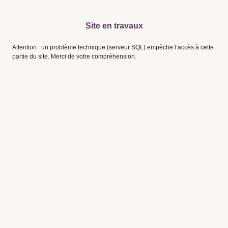
Site en travaux
Attention : un problème technique (serveur SQL) empêche l’accès à cette
partie du site. Merci de votre compréhension.