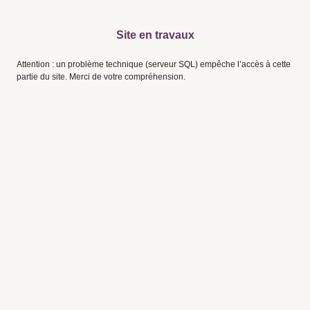
Site en travaux
Attention : un problème technique (serveur SQL) empêche l’accès à cette
partie du site. Merci de votre compréhension.