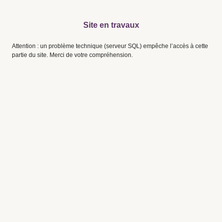
Site en travaux
Attention : un problème technique (serveur SQL) empêche l’accès à cette
partie du site. Merci de votre compréhension.