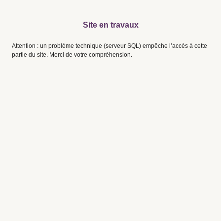
Site en travaux
Attention : un problème technique (serveur SQL) empêche l’accès à cette
partie du site. Merci de votre compréhension.