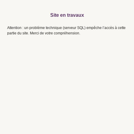
Site en travaux
Attention : un problème technique (serveur SQL) empêche l’accès à cette
partie du site. Merci de votre compréhension.