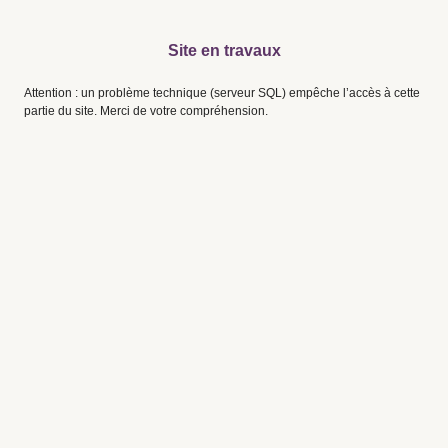
Site en travaux
Attention : un problème technique (serveur SQL) empêche l’accès à cette
partie du site. Merci de votre compréhension.