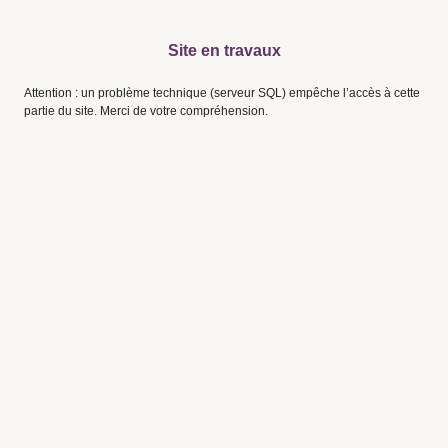
Site en travaux
Attention : un problème technique (serveur SQL) empêche l’accès à cette
partie du site. Merci de votre compréhension.