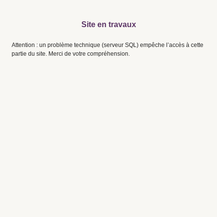
Site en travaux
Attention : un problème technique (serveur SQL) empêche l’accès à cette
partie du site. Merci de votre compréhension.