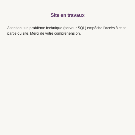
Site en travaux
Attention : un problème technique (serveur SQL) empêche l’accès à cette
partie du site. Merci de votre compréhension.