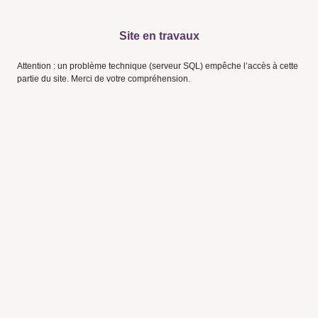
Site en travaux
Attention : un problème technique (serveur SQL) empêche l’accès à cette
partie du site. Merci de votre compréhension.