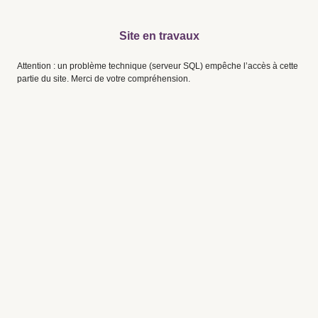
Site en travaux
Attention : un problème technique (serveur SQL) empêche l’accès à cette
partie du site. Merci de votre compréhension.