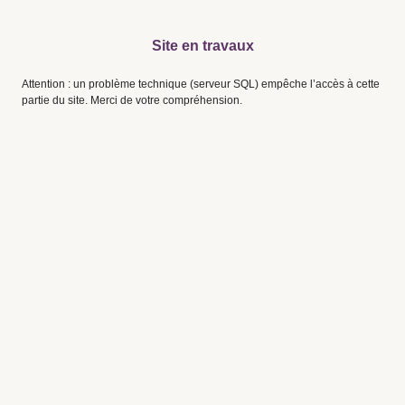
Site en travaux
Attention : un problème technique (serveur SQL) empêche l’accès à cette
partie du site. Merci de votre compréhension.