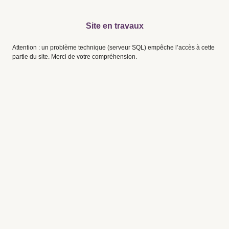
Site en travaux
Attention : un problème technique (serveur SQL) empêche l’accès à cette
partie du site. Merci de votre compréhension.