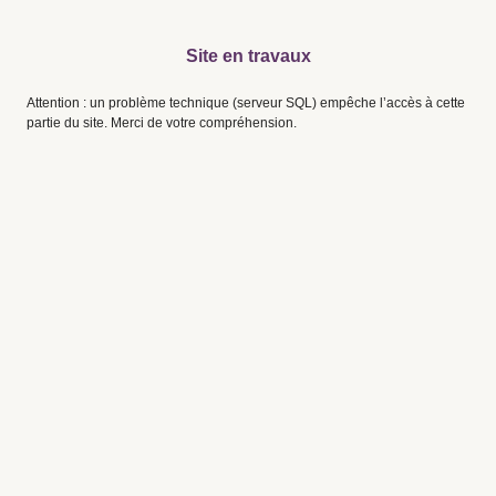
Site en travaux
Attention : un problème technique (serveur SQL) empêche l’accès à cette
partie du site. Merci de votre compréhension.