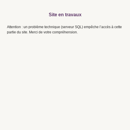
Site en travaux
Attention : un problème technique (serveur SQL) empêche l’accès à cette
partie du site. Merci de votre compréhension.