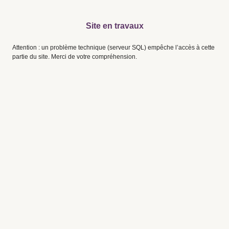
Site en travaux
Attention : un problème technique (serveur SQL) empêche l’accès à cette
partie du site. Merci de votre compréhension.