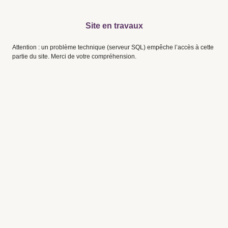
Site en travaux
Attention : un problème technique (serveur SQL) empêche l’accès à cette
partie du site. Merci de votre compréhension.