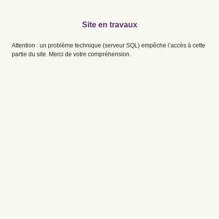
Site en travaux
Attention : un problème technique (serveur SQL) empêche l’accès à cette
partie du site. Merci de votre compréhension.