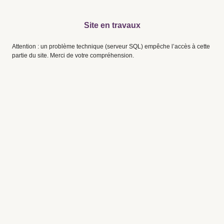
Site en travaux
Attention : un problème technique (serveur SQL) empêche l’accès à cette
partie du site. Merci de votre compréhension.