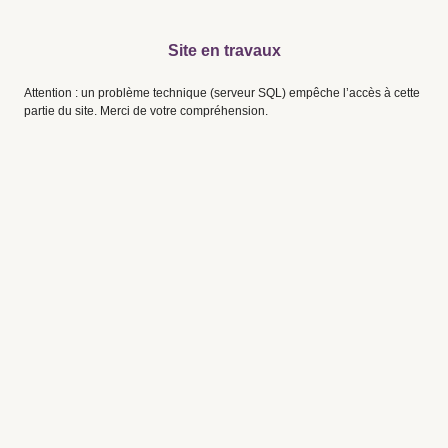
Site en travaux
Attention : un problème technique (serveur SQL) empêche l’accès à cette
partie du site. Merci de votre compréhension.