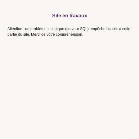
Site en travaux
Attention : un problème technique (serveur SQL) empêche l’accès à cette
partie du site. Merci de votre compréhension.