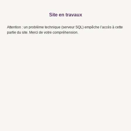
Site en travaux
Attention : un problème technique (serveur SQL) empêche l’accès à cette
partie du site. Merci de votre compréhension.