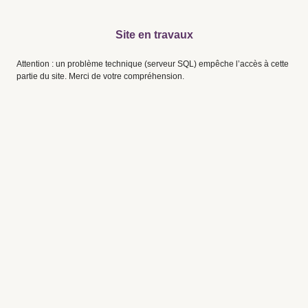
Site en travaux
Attention : un problème technique (serveur SQL) empêche l’accès à cette
partie du site. Merci de votre compréhension.