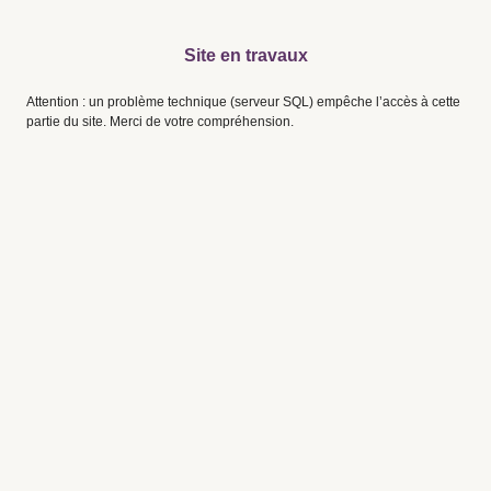
Site en travaux
Attention : un problème technique (serveur SQL) empêche l’accès à cette
partie du site. Merci de votre compréhension.