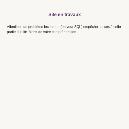
Site en travaux
Attention : un problème technique (serveur SQL) empêche l’accès à cette
partie du site. Merci de votre compréhension.